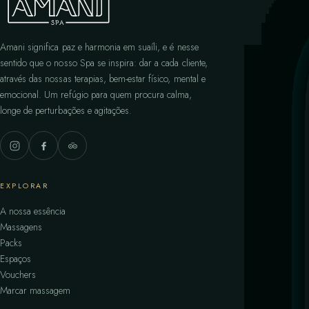
Amani significa paz e harmonia em suaíli, e é nesse
sentido que o nosso Spa se inspira: dar a cada cliente,
através das nossas terapias, bem-estar físico, mental e
emocional. Um refúgio para quem procura calma,
longe de perturbações e agitações.
EXPLORAR
A nossa essência
Massagens
Packs
Espaços
Vouchers
Marcar massagem