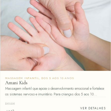
MASSAGEM INFANTIL, DOS 5 AOS 10 ANOS
Amani Kids
Massagem infantil que apoia o desenvolvimento emocional e fortalece
os sistemas nervoso e imunitário. Para crianças dos 5 aos 10…
DESDE
VER DETALHES