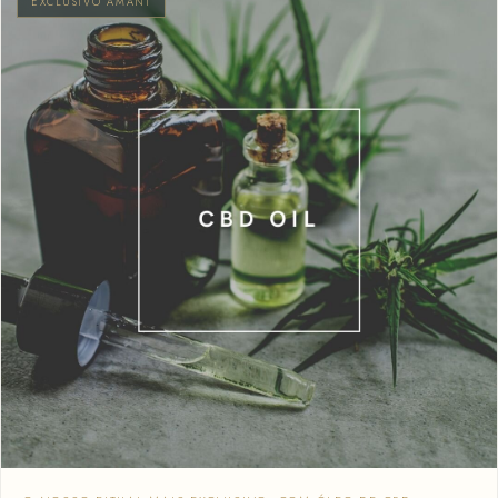
EXCLUSIVO AMANI