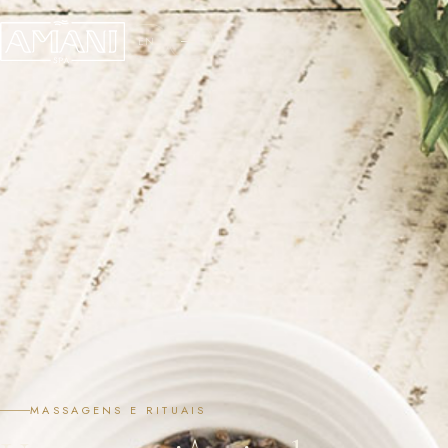
EN
MASSAGENS E RITUAIS