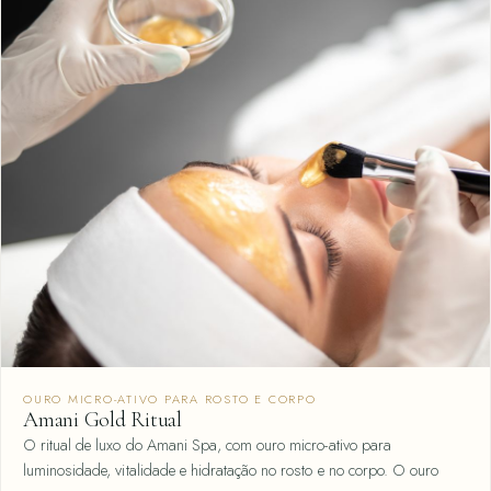
OURO MICRO-ATIVO PARA ROSTO E CORPO
Amani Gold Ritual
O ritual de luxo do Amani Spa, com ouro micro-ativo para
luminosidade, vitalidade e hidratação no rosto e no corpo. O ouro