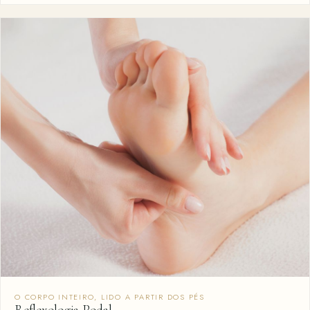
O CORPO INTEIRO, LIDO A PARTIR DOS PÉS
Reflexologia Podal