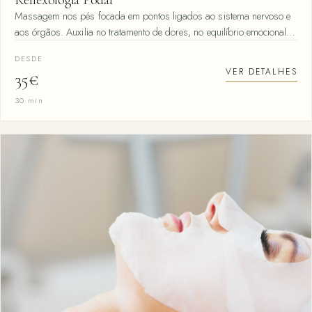
Massagem nos pés focada em pontos ligados ao sistema nervoso e
aos órgãos. Auxilia no tratamento de dores, no equilíbrio emocional…
DESDE
VER DETALHES
35€
30 min