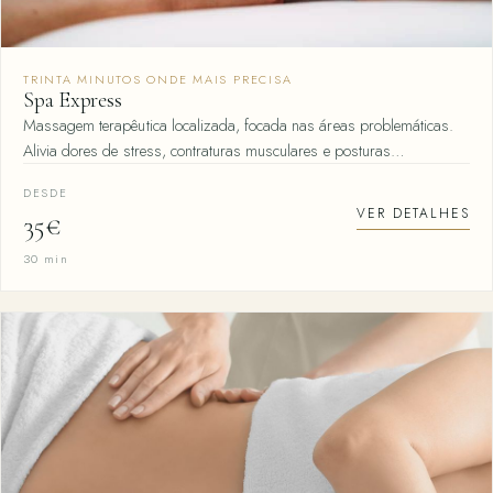
TRINTA MINUTOS ONDE MAIS PRECISA
Spa Express
Massagem terapêutica localizada, focada nas áreas problemáticas.
Alivia dores de stress, contraturas musculares e posturas…
DESDE
VER DETALHES
35€
30 min