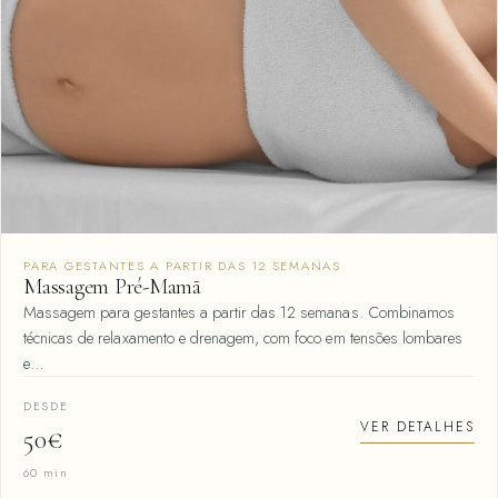
PARA GESTANTES A PARTIR DAS 12 SEMANAS
Massagem Pré-Mamã
Massagem para gestantes a partir das 12 semanas. Combinamos
técnicas de relaxamento e drenagem, com foco em tensões lombares
e…
DESDE
VER DETALHES
50€
60 min