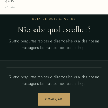
40€
40 min
GUIA DE DOIS MINUTOS
Não sabe qual escolher?
Quatro perguntas rápidas e dizemos-lhe qual das nossas
massagens faz mais sentido para si hoje.
Quatro perguntas rápidas e dizemos-lhe qual das nossas
massagens faz mais sentido para si hoje.
COMEÇAR