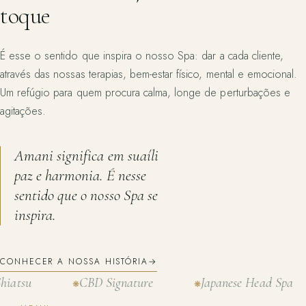
toque
É esse o sentido que inspira o nosso Spa: dar a cada cliente,
através das nossas terapias, bem-estar físico, mental e emocional.
Um refúgio para quem procura calma, longe de perturbações e
agitações.
Amani significa em suaíli
paz e harmonia. É nesse
sentido que o nosso Spa se
inspira.
CONHECER A NOSSA HISTÓRIA
→
CBD Signature
Japanese Head Spa