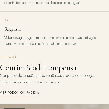
do princípio ao fim — nunca há dois protocolos iguais.
04
Regresso
Voltar devagar. Água, mais um momento sentado, e as indicações
para levar o efeito da sessão o mais longe possível.
PACKS
Continuidade compensa
Conjuntos de sessões e experiências a dois, com preços
mais suaves do que sessões avulso.
VER TODOS OS PACKS
→