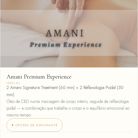
Amani Premium Experience
INCLUI
2 Amani Signature Treatment (60 min) + 2 Reflexologia Podal (30
min)
Óleo de CBD numa massagem de corpo inteiro, seguida de reflexologia
podal — a combinação que trabalha o corpo e o equilíbrio emocional ao
mesmo tempo.
✦ OFERTA DE ESPUMANTE