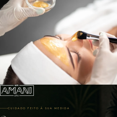
CUIDADO FEITO À SUA MEDIDA