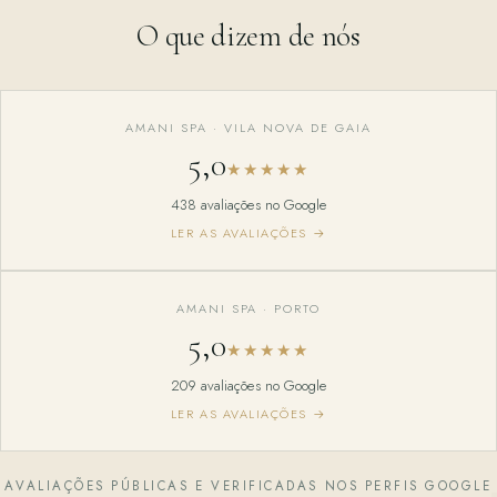
O que dizem de nós
AMANI SPA · VILA NOVA DE GAIA
5,0
★★★★★
438 avaliações no Google
LER AS AVALIAÇÕES →
AMANI SPA · PORTO
5,0
★★★★★
209 avaliações no Google
LER AS AVALIAÇÕES →
AVALIAÇÕES PÚBLICAS E VERIFICADAS NOS PERFIS GOOGLE