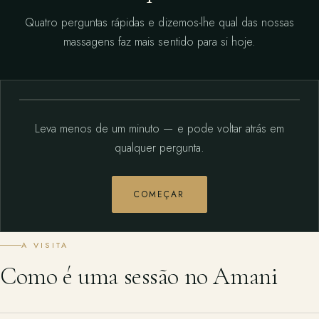
Quatro perguntas rápidas e dizemos-lhe qual das nossas
massagens faz mais sentido para si hoje.
Leva menos de um minuto — e pode voltar atrás em
qualquer pergunta.
COMEÇAR
A VISITA
Como é uma sessão no Amani