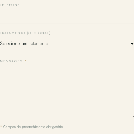
TELEFONE
TRATAMENTO (OPCIONAL)
MENSAGEM
*
*
Campos de preenchimento obrigatório