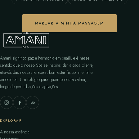
MARCAR A MINHA MASSAGEM
Amani significa paz e harmonia em suaíli, e é nesse
sentido que o nosso Spa se inspira: dar a cada cliente,
através das nossas terapias, bem-estar físico, mental e
emocional. Um refúgio para quem procura calma,
longe de perturbações e agitações.
EXPLORAR
A nossa essência