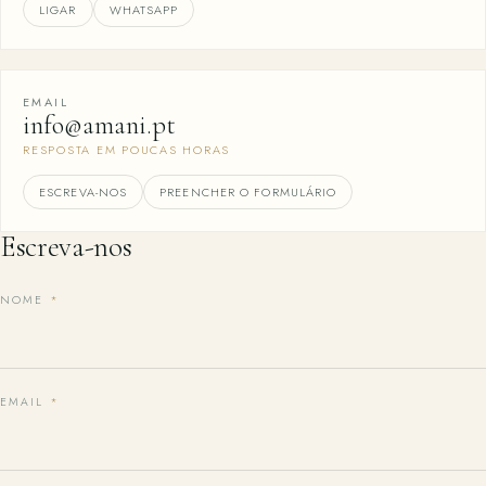
LIGAR
WHATSAPP
EMAIL
info@amani.pt
RESPOSTA EM POUCAS HORAS
ESCREVA-NOS
PREENCHER O FORMULÁRIO
Escreva-nos
NOME
*
EMAIL
*