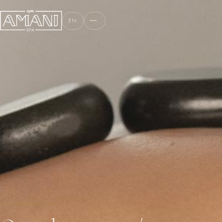
EN
CONTACTOS